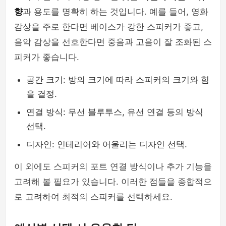
향
과 용도를 명확히 하는 것입니다. 예를 들어, 영화
감상을 주로 한다면 베이스가 강한 스피커가 좋고,
음악 감상을 선호한다면 중음과 고음이 잘 조화된 스
피커가 좋습니다.
공간 크기: 방의 크기에 따라 스피커의 크기와 힘
을 결정.
연결 방식: 무선 블루투스, 유선 연결 등의 방식
선택.
디자인: 인테리어와 어울리는 디자인 선택.
이 외에도 스피커의 포트 연결 방식이나 추가 기능을
고려해 볼 필요가 있습니다. 이러한 점들을 종합적으
로 고려하여 최적의 스피커를 선택하세요.