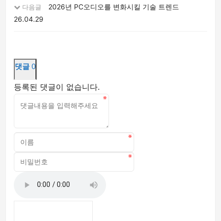
2026년 PC오디오를 변화시킬 기술 트렌드
다음글
26.04.29
댓글
0
등록된 댓글이 없습니다.