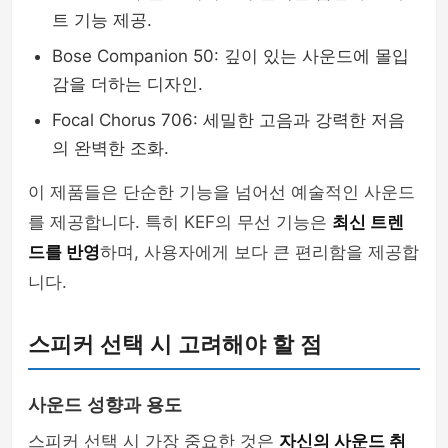
트 기능 제공.
Bose Companion 50: 깊이 있는 사운드에 몰입
감을 더하는 디자인.
Focal Chorus 706: 세밀한 고음과 강력한 저음
의 완벽한 조화.
이 제품들은 단순한 기능을 넘어선 예술적인 사운드
를 제공합니다. 특히 KEF의 무선 기능은
최신 트렌
드를 반영
하며, 사용자에게 보다 큰 편리함을 제공합
니다.
스피커 선택 시 고려해야 할 점
사운드 성향과 용도
스피커 선택 시 가장 중요한 것은
자신의 사운드 취