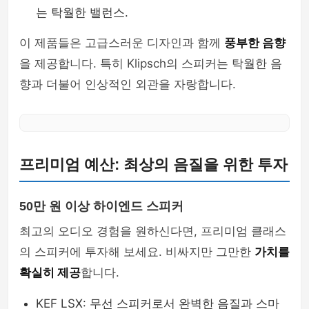
는 탁월한 밸런스.
이 제품들은 고급스러운 디자인과 함께
풍부한 음향
을 제공합니다. 특히 Klipsch의 스피커는 탁월한 음
향과 더불어 인상적인 외관을 자랑합니다.
프리미엄 예산: 최상의 음질을 위한 투자
50만 원 이상 하이엔드 스피커
최고의 오디오 경험을 원하신다면, 프리미엄 클래스
의 스피커에 투자해 보세요. 비싸지만 그만한
가치를
확실히 제공
합니다.
KEF LSX: 무선 스피커로서 완벽한 음질과 스마