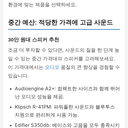
환경에 맞는 제품을 선택하세요.
중간 예산: 적당한 가격에 고급 사운드
30만 원대 스피커 추천
조금 더 투자할 수 있다면, 사운드의 질을 한 단계 높
일 수 있는 중간 가격대의 스피커를 고려해보세요.
이 가격대에서는
오디오
품질의 큰 향상을 경험할 수
있습니다.
Audioengine A2+: 컴팩트한 사이즈와 함께 뛰어
난 오디오 성능을 제공.
Klipsch R-41PM: 파워풀한 사운드와 블루투스
지원으로 편리하게 사용 가능.
Edifier S350db: 베이스와 고음을 모두 충족시키