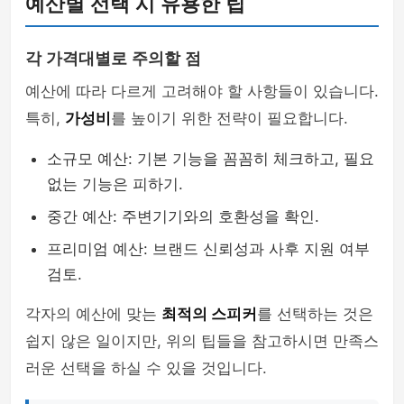
예산별 선택 시 유용한 팁
각 가격대별로 주의할 점
예산에 따라 다르게 고려해야 할 사항들이 있습니다.
특히,
가성비
를 높이기 위한 전략이 필요합니다.
소규모 예산: 기본 기능을 꼼꼼히 체크하고, 필요
없는 기능은 피하기.
중간 예산: 주변기기와의 호환성을 확인.
프리미엄 예산: 브랜드 신뢰성과 사후 지원 여부
검토.
각자의 예산에 맞는
최적의 스피커
를 선택하는 것은
쉽지 않은 일이지만, 위의 팁들을 참고하시면 만족스
러운 선택을 하실 수 있을 것입니다.