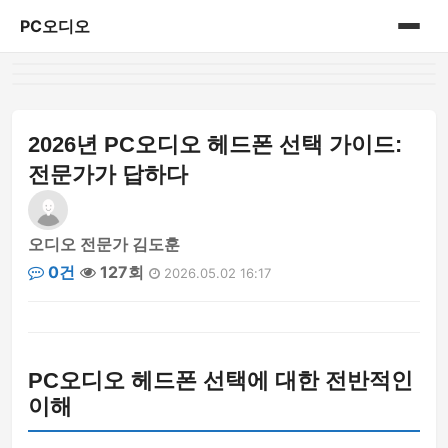
PC오디오
홈
게시판
2026년 PC오디오 헤드폰 선택 가이드:
전문가가 답하다
오디오 전문가 김도훈
0건
127회
2026.05.02 16:17
PC오디오 헤드폰 선택에 대한 전반적인
이해