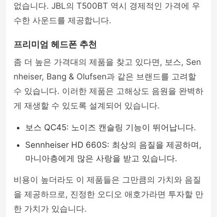
없습니다. JBL의 T500BT 역시 경제적인 가격에 우
수한 사운드를 제공합니다.
프리미엄 헤드폰 추천
좀 더 높은 가격대의 제품을 찾고 있다면, 보스, Sen
nheiser, Bang & Olufsen과 같은 브랜드를 고려할
수 있습니다. 이러한 제품은 고해상도 음원을 완벽하
게 재생할 수 있도록 설계되어 있습니다.
보스 QC45: 노이즈 캔슬링 기능이 뛰어납니다.
Sennheiser HD 660S: 최상의 음질을 제공하며,
마니아층에게 많은 사랑을 받고 있습니다.
비용이 높더라도 이 제품들은 그만큼의 가치와 음질
을 제공하므로, 진정한 오디오 애호가라면 투자할 만
한 가치가 있습니다.