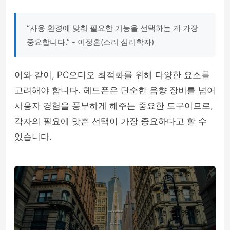
“사용 환경에 맞춰 필요한 기능을 선택하는 게 가장
중요합니다.” - 이정훈(소리 심리학자)
이와 같이, PC오디오 최적화를 위해 다양한 요소를
고려해야 합니다. 헤드폰은 단순한 음향 장비를 넘어
사용자 경험을 풍부하게 해주는 중요한 도구이므로,
각자의 필요에 맞춘 선택이 가장 중요하다고 할 수
있습니다.