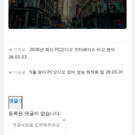
2026년 최신 PC오디오 인터페이스 비교 분석
이전글
26.05.03
5월 맞이 PC오디오 장비 성능 최적화 팁
26.05.01
다음글
댓글
0
등록된 댓글이 없습니다.