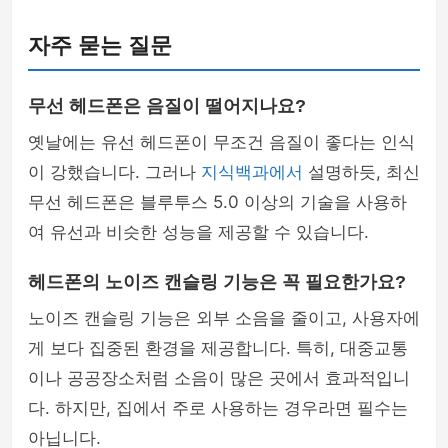
자주 묻는 질문
무선 헤드폰은 음질이 떨어지나요?
옛날에는 유선 헤드폰이 무조건 음질이 좋다는 인식
이 강했습니다. 그러나
지식백과에서
설명하듯, 최신
무선 헤드폰은 블루투스 5.0 이상의 기술을 사용하
여 유선과 비슷한 성능을 제공할 수 있습니다.
헤드폰의 노이즈 캔슬링 기능은 꼭 필요한가요?
노이즈 캔슬링 기능은 외부 소음을 줄이고, 사용자에
게 보다 집중된 환경을 제공합니다. 특히, 대중교통
이나 공공장소처럼 소음이 많은 곳에서 효과적입니
다. 하지만, 집에서 주로 사용하는 경우라면 필수는
아닙니다.