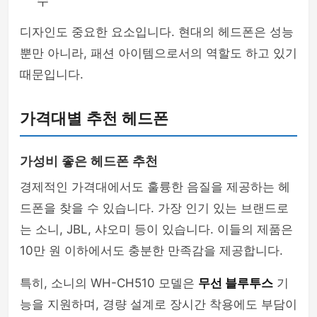
수
디자인도 중요한 요소입니다. 현대의 헤드폰은 성능
뿐만 아니라, 패션 아이템으로서의 역할도 하고 있기
때문입니다.
가격대별 추천 헤드폰
가성비 좋은 헤드폰 추천
경제적인 가격대에서도 훌륭한 음질을 제공하는 헤
드폰을 찾을 수 있습니다. 가장 인기 있는 브랜드로
는 소니, JBL, 샤오미 등이 있습니다. 이들의 제품은
10만 원 이하에서도 충분한 만족감을 제공합니다.
특히, 소니의 WH-CH510 모델은
무선 블루투스
기
능을 지원하며, 경량 설계로 장시간 착용에도 부담이