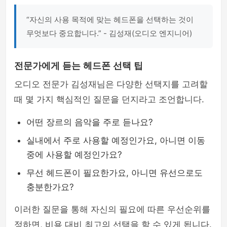
“자신의 사용 목적에 맞는 헤드폰을 선택하는 것이
무엇보다 중요합니다.” - 김성재(오디오 엔지니어)
전문가에게 듣는 헤드폰 선택 팁
오디오 전문가 김성재님은 다양한 선택지를 고려할
때 몇 가지 핵심적인 질문을 던지라고 조언합니다.
어떤 장르의 음악을 주로 듣나요?
실내에서 주로 사용할 예정인가요, 아니면 이동
중에 사용할 예정인가요?
무선 헤드폰이 필요한가요, 아니면 유선으로도
충분한가요?
이러한 질문을 통해 자신의 필요에 따른 우선순위를
정하면, 비용 대비 최고의 선택을 할 수 있게 됩니다.