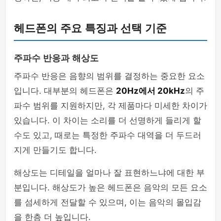
헤드폰의 주요 특징과 선택 기준
주파수 반응과 해상도
주파수 반응은 음향의 범위를 결정하는 중요한 요소
입니다. 대부분의 헤드폰은
20Hz에서 20kHz
의 주
파수 범위를 지원하지만, 각 제품마다 미세한 차이가
있습니다. 이 차이는 소리를 더 선명하게 들리게 할
수도 있고, 때로는 특정한 주파수 대역을 더 두드러
지게 만들기도 합니다.
해상도는 디테일을 얼마나 잘 표현하느냐에 대한 부
분입니다. 해상도가 높은 헤드폰은 음악의 모든 요소
를 섬세하게 전달할 수 있으며, 이는 음악의 몰입감
을 한층 더 높입니다.