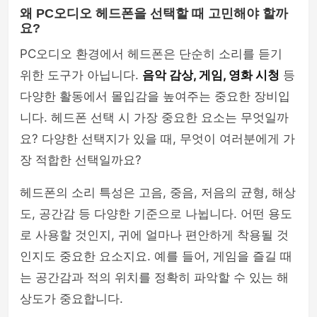
왜 PC오디오 헤드폰을 선택할 때 고민해야 할까
요?
PC오디오 환경에서 헤드폰은 단순히 소리를 듣기
위한 도구가 아닙니다.
음악 감상, 게임, 영화 시청
등
다양한 활동에서 몰입감을 높여주는 중요한 장비입
니다. 헤드폰 선택 시 가장 중요한 요소는 무엇일까
요? 다양한 선택지가 있을 때, 무엇이 여러분에게 가
장 적합한 선택일까요?
헤드폰의 소리 특성은 고음, 중음, 저음의 균형, 해상
도, 공간감 등 다양한 기준으로 나뉩니다. 어떤 용도
로 사용할 것인지, 귀에 얼마나 편안하게 착용될 것
인지도 중요한 요소지요. 예를 들어, 게임을 즐길 때
는 공간감과 적의 위치를 정확히 파악할 수 있는 해
상도가 중요합니다.