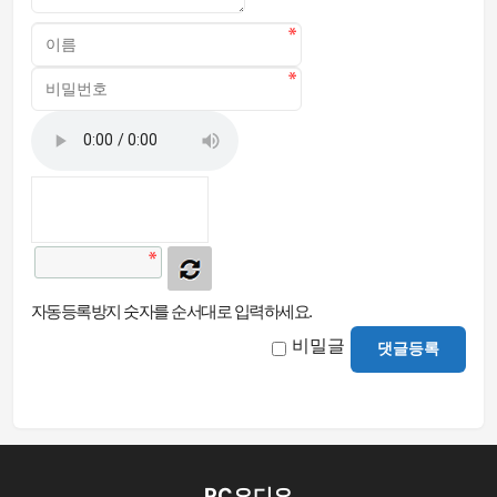
자동등록방지 숫자를 순서대로 입력하세요.
비밀글
댓글등록
PC오디오