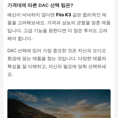
가격대에 따른 DAC 선택 팁은?
예산이 넉넉하지 않다면
Fiio K3
같은 합리적인 제
품을 고려해보세요. 가격과 성능의 균형을 맞춘 제품
입니다. 고급 기능을 원한다면 더 많은 투자도 고려
해야 합니다.
DAC 선택에 있어 가장 중요한 것은 자신의 오디오
환경에 맞는 제품을 찾는 것입니다. 다양한 제품의
특성을 잘 이해하고, 자신의 필요에 맞춰 선택하세
요.