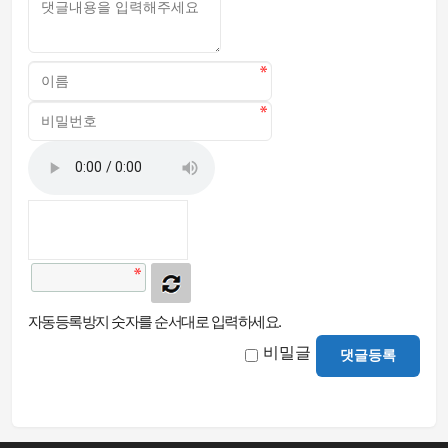
자동등록방지 숫자를 순서대로 입력하세요.
비밀글
댓글등록