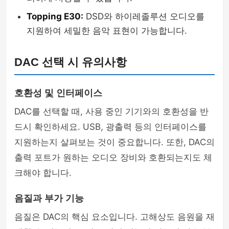
Topping E30:
DSD와 하이레졸루션 오디오를
지원하여 세밀한 음악 표현이 가능합니다.
DAC 선택 시 유의사항
호환성 및 인터페이스
DAC를 선택할 때, 사용 중인 기기와의 호환성을 반
드시 확인하세요. USB, 광출력 등의 인터페이스를
지원하는지 살펴보는 것이 중요합니다. 또한, DAC의
출력 포트가 원하는 오디오 장비와 호환되는지도 체
크해야 합니다.
음질과 부가 기능
음질은 DAC의 핵심 요소입니다. 고해상도 음원을 재