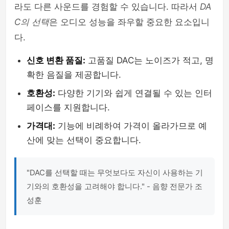
라도 다른 사운드를 경험할 수 있습니다. 따라서
DA
C의 선택
은 오디오 성능을 좌우할 중요한 요소입니
다.
신호 변환 품질:
고품질 DAC는 노이즈가 적고, 명
확한 음질을 제공합니다.
호환성:
다양한 기기와 쉽게 연결될 수 있는 인터
페이스를 지원합니다.
가격대:
기능에 비례하여 가격이 올라가므로 예
산에 맞는 선택이 중요합니다.
"DAC를 선택할 때는 무엇보다도 자신이 사용하는 기
기와의 호환성을 고려해야 합니다." - 음향 전문가 조
성훈