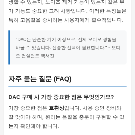
생할 수 있는지, 노이즈 제거 기능이 있는지 같은 부
가 기능도 중요한 고려 사항입니다. 이러한 특징들은
특히 고음질을 중시하는 사용자에게 필수적입니다.
"DAC는 단순한 기기 이상으로, 전체 오디오 경험을
바꿀 수 있습니다. 신중한 선택이 필요합니다." - 오디
오 컨설턴트 백서진
자주 묻는 질문 (FAQ)
DAC 구매 시 가장 중요한 점은 무엇인가요?
가장 중요한 점은
호환성
입니다. 사용 중인 장비와
잘 맞아야 하며, 원하는 음질을 충분히 구현할 수 있
는지 확인해야 합니다.