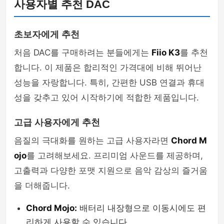
사용자별 추천 DAC
초보자에게 추천
처음 DAC를 구매하려는 분들에게는
Fiio K3
를 추천
합니다. 이 제품은 합리적인 가격대에 비해 뛰어난
성능을 자랑합니다. 특히, 간편한 USB 연결과 휴대
성을 갖추고 있어 시작하기에 적합한 제품입니다.
고급 사용자에게 추천
음질의 극대화를 원하는 고급 사용자라면
Chord M
ojo
를 고려해보세요. 프리미엄 사운드를 제공하며,
고출력과 다양한 포맷 지원으로 음악 감상의 즐거움
을 더해줍니다.
Chord Mojo:
배터리 내장형으로 이동시에도 편
리하게 사용할 수 있습니다.