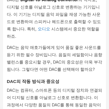
디지털 신호를 아날로그 신호로 변환하는 기기입니
다. 이 기기는 디지털 음악 파일을 재생 가능한 사운
드로 변환하여 스피커나 헤드폰으로 출력할 수 있도
록 합니다. 특히,
오디오
시스템에서 중요한 역할을
하죠.
DAC는 음악 애호가들에게 있어 품질 좋은 사운드를
듣기 위한 필수 장비입니다. 음질의 세밀함이나 음향
밸런스를 중요시할 경우, DAC의 중요성은 더욱 부각
됩니다. 그렇다면 어떤 DAC를 선택해야 할까요?
DAC의 작동 방식과 중요성
DAC는 컴퓨터, 스마트폰 등의 디지털 장치와 연결되
어 디지털 신호를 아날로그 신호로 변환합니다. 이
과정에서 다양한 품질의 DAC를 통해 동일한 음악이