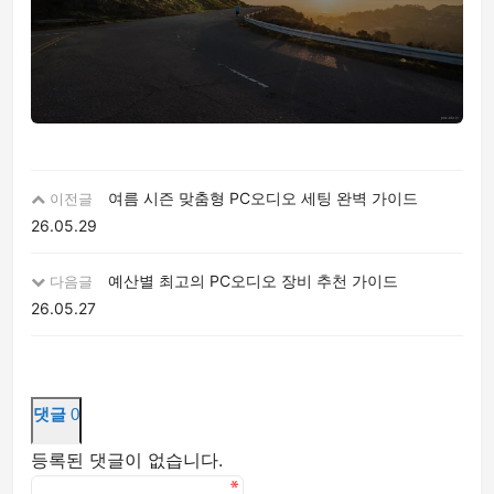
여름 시즌 맞춤형 PC오디오 세팅 완벽 가이드
이전글
26.05.29
예산별 최고의 PC오디오 장비 추천 가이드
다음글
26.05.27
댓글
0
등록된 댓글이 없습니다.