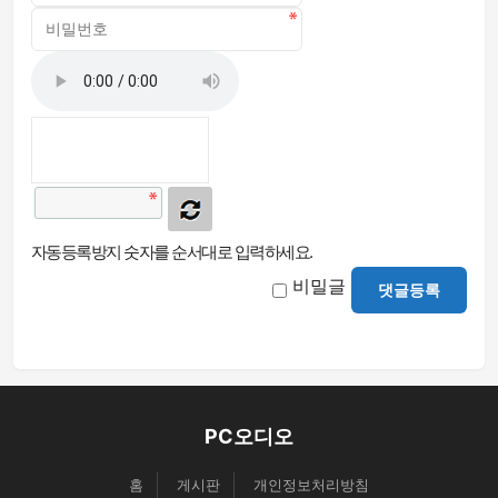
자동등록방지 숫자를 순서대로 입력하세요.
비밀글
댓글등록
PC오디오
홈
게시판
개인정보처리방침