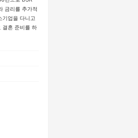
라 금리를 추가적
중소기업을 다니고
 결혼 준비를 하