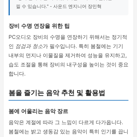
낄 수 있습니다." - 사운드 엔지니어 장민혁
장비 수명 연장을 위한 팁
PC오디오 장비의 수명을 연장하기 위해서는 정기적
인
점검과 청소
가 필수입니다. 특히 봄철에는 기기
내부의 먼지나 이물질을 제거하여 성능을 유지하고,
습도 조절을 통해 장비의 내구성을 높이는 것이 중요
합니다.
봄을 즐기는 음악 추천 및 활용법
봄에 어울리는 음악 장르
음악은 계절에 따라 그 느낌이 다르게 다가옵니다.
봄철에는 밝고 생동감 있는 음악이 특히 인기를 끕니