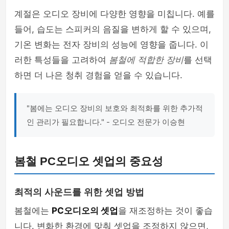
계절은 오디오 장비에 다양한 영향을 미칩니다. 예를
들어, 습도는 스피커의 음질을 변하게 할 수 있으며,
기온 변화는 전자 장비의 성능에 영향을 줍니다. 이
러한 특성들을 고려하여
봄철에 적합한 장비
를 선택
하면 더 나은 청취 경험을 얻을 수 있습니다.
"봄에는 오디오 장비의 보호와 최적화를 위한 추가적
인 관리가 필요합니다." - 오디오 전문가 이승현
봄철 PC오디오 셋업의 중요성
최적의 사운드를 위한 셋업 방법
봄철에는
PC오디오의 셋업
을 재조정하는 것이 좋습
니다. 변화한 환경에 맞춰 셋업을 조정하지 않으면,