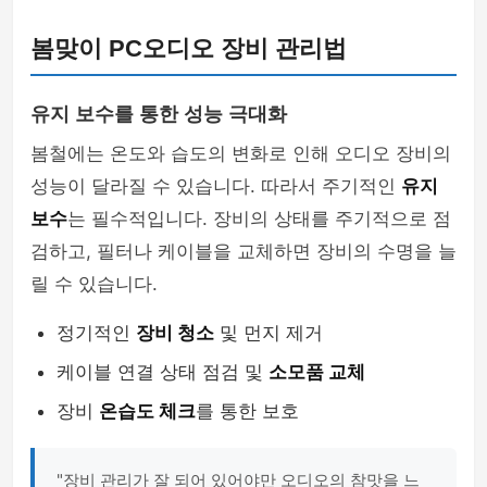
봄맞이 PC오디오 장비 관리법
유지 보수를 통한 성능 극대화
봄철에는 온도와 습도의 변화로 인해 오디오 장비의
성능이 달라질 수 있습니다. 따라서 주기적인
유지
보수
는 필수적입니다. 장비의 상태를 주기적으로 점
검하고, 필터나 케이블을 교체하면 장비의 수명을 늘
릴 수 있습니다.
정기적인
장비 청소
및 먼지 제거
케이블 연결 상태 점검 및
소모품 교체
장비
온습도 체크
를 통한 보호
"장비 관리가 잘 되어 있어야만 오디오의 참맛을 느