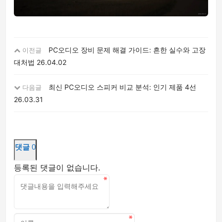
PC오디오 장비 문제 해결 가이드: 흔한 실수와 고장
이전글
대처법
26.04.02
최신 PC오디오 스피커 비교 분석: 인기 제품 4선
다음글
26.03.31
댓글
0
등록된 댓글이 없습니다.