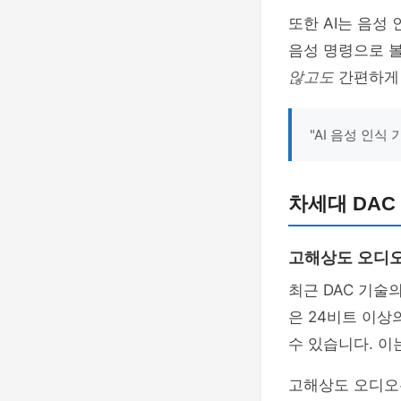
또한 AI는 음성
음성 명령으로 
않고도
간편하게 
"AI 음성 인
차세대 DAC
고해상도 오디오
최근 DAC 기술
은 24비트 이
수 있습니다. 이
고해상도 오디오는