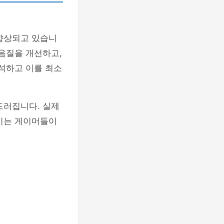
 향상되고 있습니
 음질을 개선하고,
분석하고 이를 최소
드러집니다. 실제
 이는 게이머들이