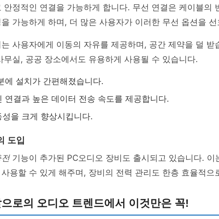
 안정적인 연결을 가능하게 합니다. 무선 연결은 케이블의 
을 가능하게 하며, 더 많은 사용자가 이러한 무선 옵션을 
는 사용자에게 이동의 자유를 제공하며, 공간 제약을 덜 받
사무실, 공공 장소에서도 유용하게 사용될 수 있습니다.
분에 설치가 간편해졌습니다.
 연결과 높은 데이터 전송 속도를 제공합니다.
동성을 크게 향상시킵니다.
의 도입
충전
기능이 추가된 PC오디오 장비도 출시되고 있습니다. 이
사용할 수 있게 해주며, 장비의 전력 관리도 한층 효율적으
앞으로의 오디오 트렌드에서 이것만은 꼭!