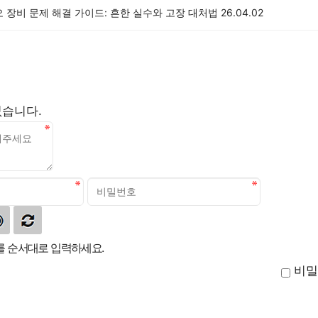
 장비 문제 해결 가이드: 흔한 실수와 고장 대처법
26.04.02
없습니다.
 순서대로 입력하세요.
비밀