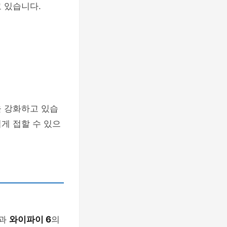
 있습니다.
 강화하고 있습
게 접할 수 있으
과
와이파이 6
의