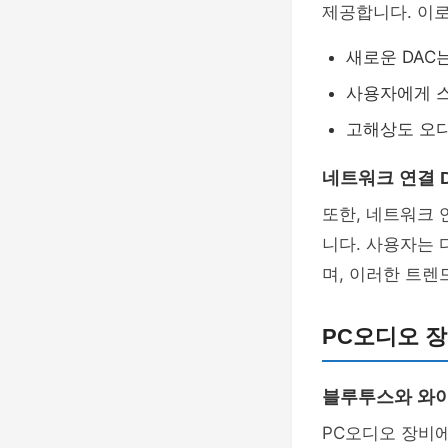
제공합니다. 이로
새로운 DAC
사용자에게 
고해상도 오디
네트워크 연결 
또한, 네트워크 
니다. 사용자는 
며, 이러한 트렌
PC오디오 장
블루투스와 와
PC오디오 장비