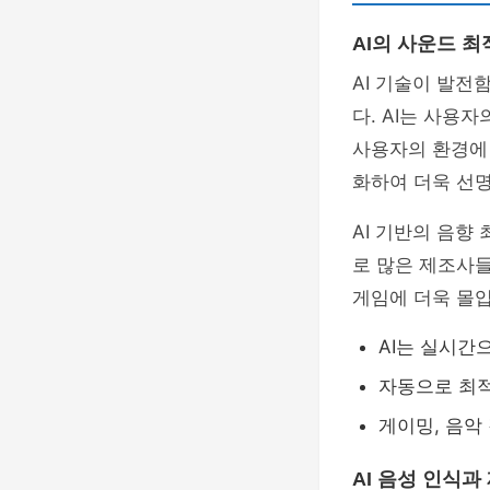
AI의 사운드 최
AI 기술이 발전
다. AI는 사용
사용자의 환경에 
화하여 더욱 선명
AI 기반의 음향
로 많은 제조사들
게임에 더욱 몰입
AI는 실시간
자동으로 최적
게이밍, 음악
AI 음성 인식과