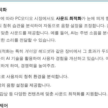
적화
함에 따라 PC오디오 시장에서도
사운드 최적화
가 눈에 띄게
자의 청취 습관을 분석하여 자동으로 음향 설정을 조정합니다.
맞춘 사운드를 제공합니다. 예를 들어, AI는 주변 소음을 
한 소리를 전달할 수 있습니다.
 최적화는 특히
게이밍 헤드셋
과 같은 장비에서 그 효과가 두
이 AI 기술을 활용하여 사용자 경험을 개선하고 있습니다.
하게 하며, 경쟁력을 높여주죠.
으로 사용자의 청취 환경을 분석합니다.
의 음향 설정을 제공합니다.
 감상 등 다양한 컨텐츠에 맞춘 사운드 최적화를 지원합니다.
 제어